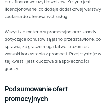
oraz finansowe użytkowników. Kasyno jest
licencjonowane, co dodaje dodatkowej warstwy
zaufania do oferowanych usług.
Wszystkie materiały promocyjne oraz zasady
dotyczące bonusów są jasno przedstawione, co
sprawia, że gracze mogą łatwo zrozumieć
warunki korzystania z promocji. Przejrzystość w
tej kwestii jest kluczowa dla społeczności
graczy.
Podsumowanie ofert
promocyjnych