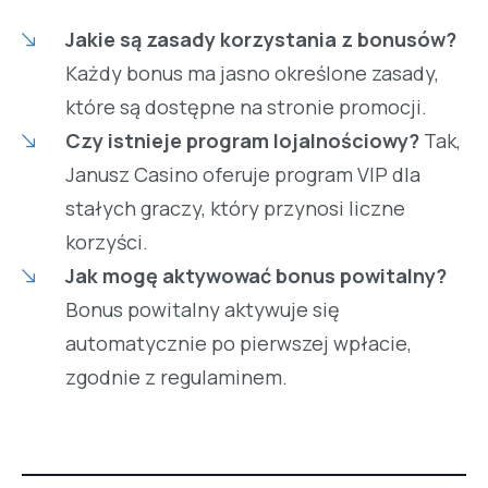
Jakie są zasady korzystania z bonusów?
Każdy bonus ma jasno określone zasady,
które są dostępne na stronie promocji.
Czy istnieje program lojalnościowy?
Tak,
Janusz Casino oferuje program VIP dla
stałych graczy, który przynosi liczne
korzyści.
Jak mogę aktywować bonus powitalny?
Bonus powitalny aktywuje się
automatycznie po pierwszej wpłacie,
zgodnie z regulaminem.