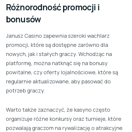
Różnorodność promocji i
bonusów
Janusz Casino zapewnia szeroki wachlarz
promocji, które są dostępne zarówno dla
nowych, jak i stałych graczy. Wchodząc na
platformę, można natknąć się na bonusy
powitalne, czy oferty lojalnościowe, które są
regularnie aktualizowane, aby pasować do
potrzeb graczy.
Warto także zaznaczyć, że kasyno często
organizuje różne konkursy oraz turnieje, które
pozwalają graczom na rywalizację o atrakcyjne