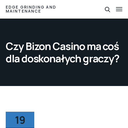
EDGE GRINDING AND
MAINTENANCE
Czy Bizon Casino ma coś
dla doskonałych graczy?
19