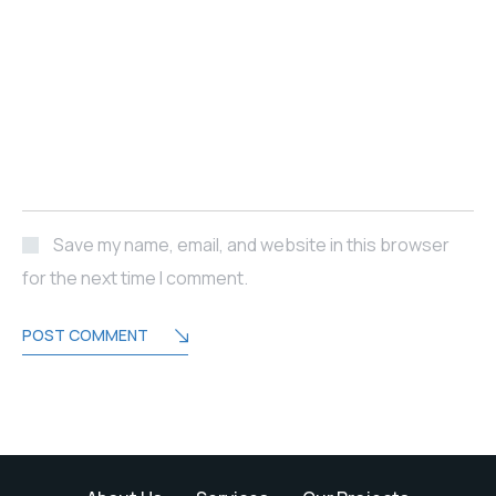
Save my name, email, and website in this browser
for the next time I comment.
POST COMMENT