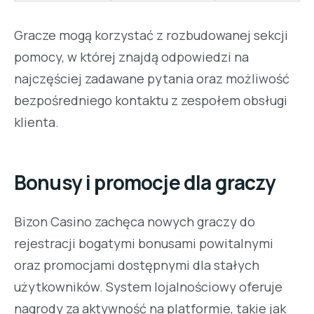
Gracze mogą korzystać z rozbudowanej sekcji
pomocy, w której znajdą odpowiedzi na
najczęściej zadawane pytania oraz możliwość
bezpośredniego kontaktu z zespołem obsługi
klienta.
Bonusy i promocje dla graczy
Bizon Casino zachęca nowych graczy do
rejestracji bogatymi bonusami powitalnymi
oraz promocjami dostępnymi dla stałych
użytkowników. System lojalnościowy oferuje
nagrody za aktywność na platformie, takie jak